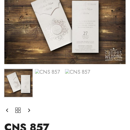
CNS 857