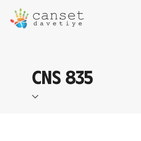
CNS 835