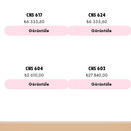
CNS 617
CNS 624
₺
6.333,60
₺
6.333,60
Görüntüle
Görüntüle
CNS 604
CNS 603
₺
2.610,00
₺
27.840,00
Görüntüle
Görüntüle