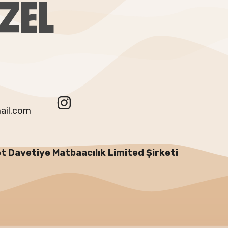
ZEL
ail.com
t Davetiye Matbaacılık Limited Şirketi