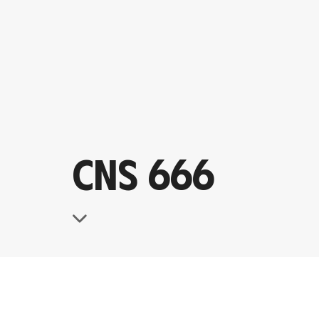
CNS 666